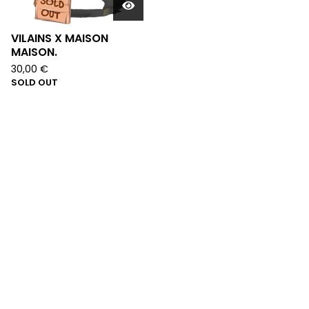
VILAINS X MAISON
MAISON.
30,00
€
SOLD OUT