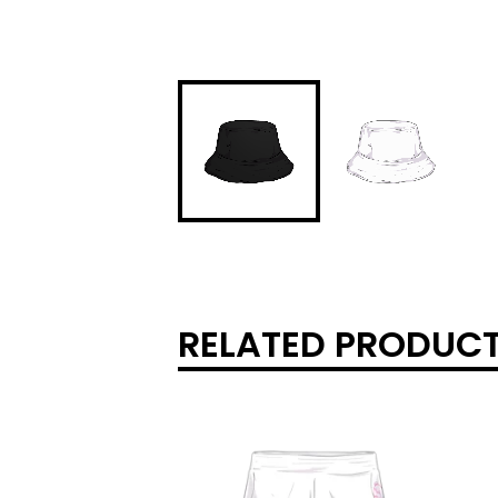
RELATED PRODUC