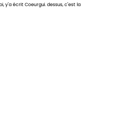
, y'a écrit Coeurgui. dessus, c'est la